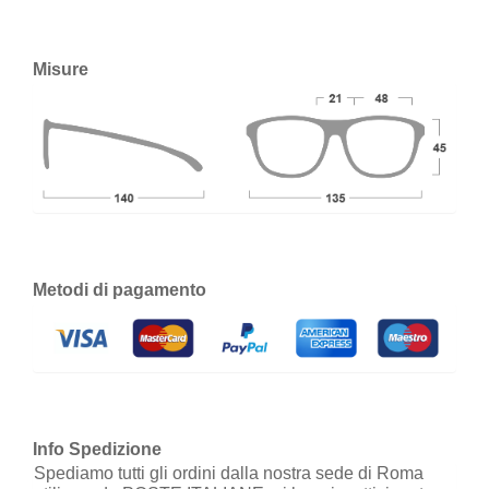
Misure
Metodi di pagamento
Info Spedizione
Spediamo tutti gli ordini dalla nostra sede di Roma