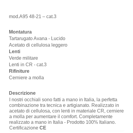
mod.
A95 48-21 – cat.3
Montatura
Tartarugato Avana - Lucido
Acetato di cellulosa leggero
Lenti
Verde militare
Lenti in CR - cat.3
Rifiniture
Cerniere a molla
Descrizione
I nostri occhiali sono fatti a mano in Italia, la perfetta
combinazione tra tecnica e artigianato. Realizzato in
acetato di cellulosa, con lenti in materiale CR, cerniere
a molla per aumentare il comfort. Completamente
realizzato a mano in Italia - Prodotto 100% Italiano.
Certificazione
CE